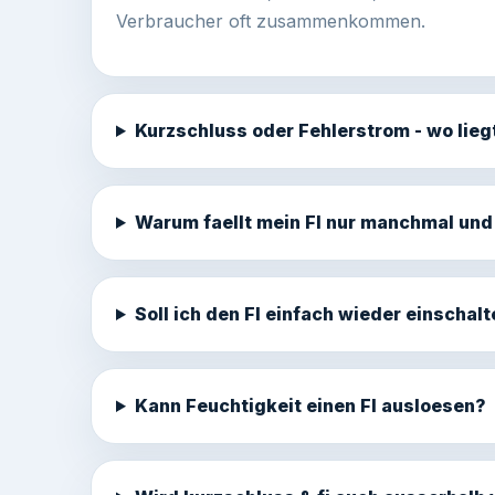
Verbraucher oft zusammenkommen.
Kurzschluss oder Fehlerstrom - wo lieg
Warum faellt mein FI nur manchmal und
Soll ich den FI einfach wieder einschal
Kann Feuchtigkeit einen FI ausloesen?