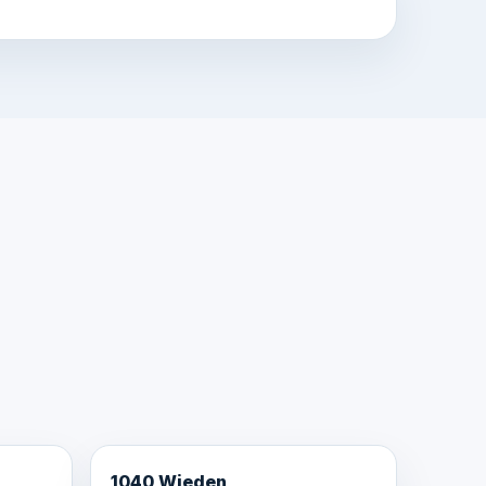
1040 Wieden