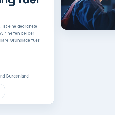
, ist eine geordnete
Wir helfen bei der
hbare Grundlage fuer
und Burgenland