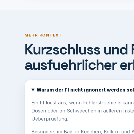
MEHR KONTEXT
Kurzschluss und 
ausfuehrlicher er
Warum der FI nicht ignoriert werden sol
Ein FI loest aus, wenn Fehlerstroeme erkann
Dosen oder an Schwaechen in aelteren Instal
Ueberpruefung.
Besonders im Bad, in Kuechen, Kellern und A