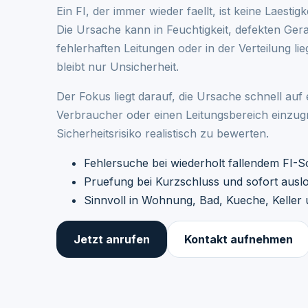
Ein FI, der immer wieder faellt, ist keine Laestig
Die Ursache kann in Feuchtigkeit, defekten Ger
fehlerhaften Leitungen oder in der Verteilung l
bleibt nur Unsicherheit.
Der Fokus liegt darauf, die Ursache schnell auf
Verbraucher oder einen Leitungsbereich einzu
Sicherheitsrisiko realistisch zu bewerten.
Fehlersuche bei wiederholt fallendem FI-S
Pruefung bei Kurzschluss und sofort aus
Sinnvoll in Wohnung, Bad, Kueche, Kelle
Jetzt anrufen
Kontakt aufnehmen