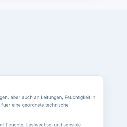
en, aber auch an Leitungen, Feuchtigkeit in
 fuer eine geordnete technische
ort Feuchte, Lastwechsel und sensible