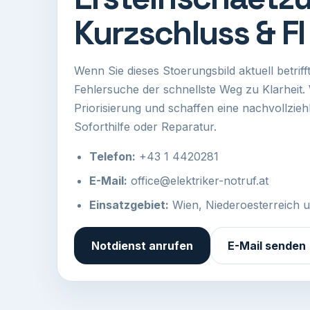
Kurzschluss & FI
Wenn Sie dieses Stoerungsbild aktuell betrifft
Fehlersuche der schnellste Weg zu Klarheit. 
Priorisierung und schaffen eine nachvollzie
Soforthilfe oder Reparatur.
Telefon:
+43 1 4420281
E-Mail:
office@elektriker-notruf.at
Einsatzgebiet:
Wien, Niederoesterreich 
Notdienst anrufen
E-Mail senden