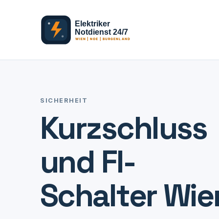
SICHERHEIT
Kurzschluss
und FI-
Schalter Wie