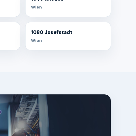
Wien
1080 Josefstadt
Wien