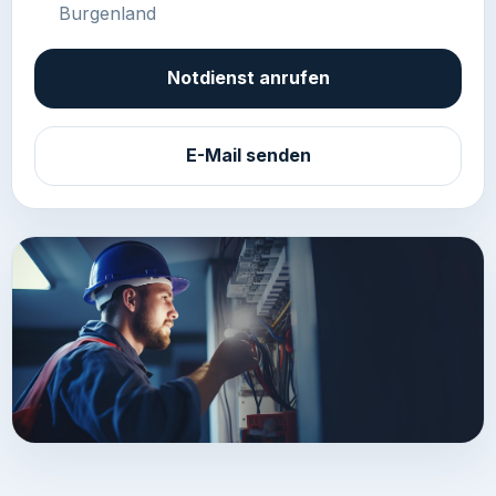
Burgenland
Notdienst anrufen
E-Mail senden