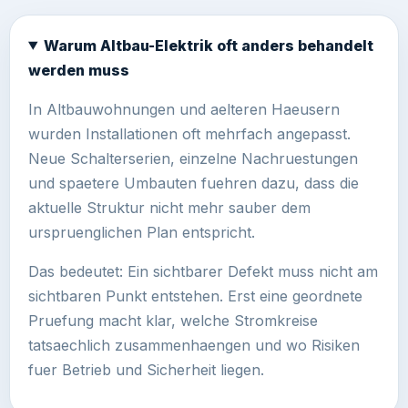
Warum Altbau-Elektrik oft anders behandelt
werden muss
In Altbauwohnungen und aelteren Haeusern
wurden Installationen oft mehrfach angepasst.
Neue Schalterserien, einzelne Nachruestungen
und spaetere Umbauten fuehren dazu, dass die
aktuelle Struktur nicht mehr sauber dem
urspruenglichen Plan entspricht.
Das bedeutet: Ein sichtbarer Defekt muss nicht am
sichtbaren Punkt entstehen. Erst eine geordnete
Pruefung macht klar, welche Stromkreise
tatsaechlich zusammenhaengen und wo Risiken
fuer Betrieb und Sicherheit liegen.