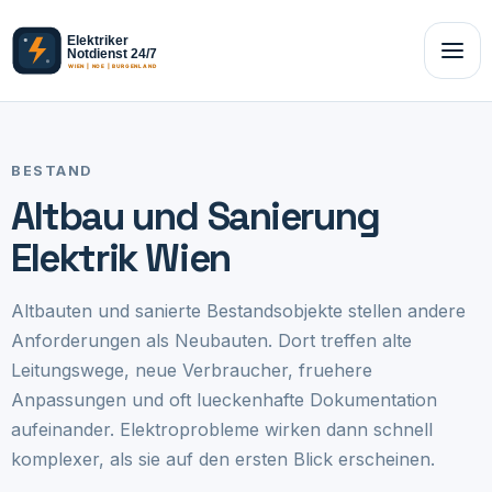
BESTAND
Altbau und Sanierung
Elektrik Wien
Altbauten und sanierte Bestandsobjekte stellen andere
Anforderungen als Neubauten. Dort treffen alte
Leitungswege, neue Verbraucher, fruehere
Anpassungen und oft lueckenhafte Dokumentation
aufeinander. Elektroprobleme wirken dann schnell
komplexer, als sie auf den ersten Blick erscheinen.