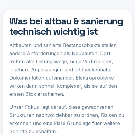
Was bei altbau & sanierung
technisch wichtig ist
Altbauten und sanierte Bestandsobjekte stellen
andere Anforderungen als Neubauten. Dort
treffen alte Leitungswege, neue Verbraucher,
fruehere Anpassungen und oft lueckenhafte
Dokumentation aufeinander. Elektroprobleme
wirken dann schnell komplexer, als sie auf den
ersten Blick erscheinen.
Unser Fokus liegt darauf, diese gewachsenen
Strukturen nachvollziehbar zu ordnen, Risiken zu
erkennen und eine klare Grundlage fuer weitere
Schritte zu schaffen.