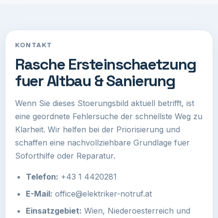
KONTAKT
Rasche Ersteinschaetzung
fuer Altbau & Sanierung
Wenn Sie dieses Stoerungsbild aktuell betrifft, ist
eine geordnete Fehlersuche der schnellste Weg zu
Klarheit. Wir helfen bei der Priorisierung und
schaffen eine nachvollziehbare Grundlage fuer
Soforthilfe oder Reparatur.
Telefon:
+43 1 4420281
E-Mail:
office@elektriker-notruf.at
Einsatzgebiet:
Wien, Niederoesterreich und