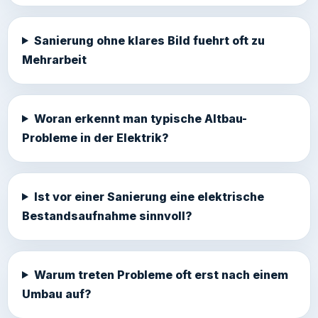
Sanierung ohne klares Bild fuehrt oft zu
Mehrarbeit
Woran erkennt man typische Altbau-
Probleme in der Elektrik?
Ist vor einer Sanierung eine elektrische
Bestandsaufnahme sinnvoll?
Warum treten Probleme oft erst nach einem
Umbau auf?