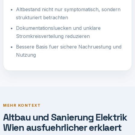
Altbestand nicht nur symptomatisch, sondern
strukturiert betrachten
Dokumentationsluecken und unklare
Stromkreisverteilung reduzieren
Bessere Basis fuer sichere Nachruestung und
Nutzung
MEHR KONTEXT
Altbau und Sanierung Elektrik
Wien ausfuehrlicher erklaert