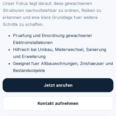
Unser Fokus liegt darauf, diese gewachsenen
Strukturen nachvollziehbar zu ordnen, Risiken zu
erkennen und eine klare Grundlage fuer weitere
Schritte zu schaffen.
Pruefung und Einordnung gewachsener
Elektroinstallationen
Hilfreich bei Umbau, Mieterwechsel, Sanierung
und Erweiterung
Geeignet fuer Altbauwohnungen, Zinshaeuser und
Bestandsobjekte
Jetzt anrufen
Kontakt aufnehmen