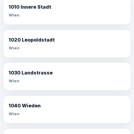
1010 Innere Stadt
Wien
1020 Leopoldstadt
Wien
1030 Landstrasse
Wien
1040 Wieden
Wien