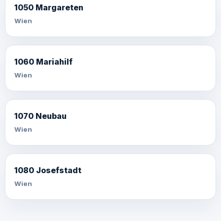
1050 Margareten
Wien
1060 Mariahilf
Wien
1070 Neubau
Wien
1080 Josefstadt
Wien