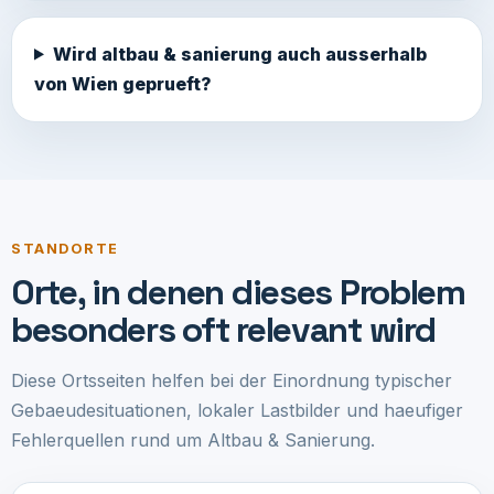
Wird altbau & sanierung auch ausserhalb
von Wien geprueft?
STANDORTE
Orte, in denen dieses Problem
besonders oft relevant wird
Diese Ortsseiten helfen bei der Einordnung typischer
Gebaeudesituationen, lokaler Lastbilder und haeufiger
Fehlerquellen rund um Altbau & Sanierung.