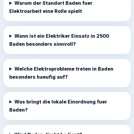
Warum der Standort Baden fuer
Elektroarbeit eine Rolle spielt
Wann ist ein Elektriker Einsatz in 2500
Baden besonders sinnvoll?
Welche Elektroprobleme treten in Baden
besonders haeufig auf?
Was bringt die lokale Einordnung fuer
Baden?