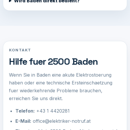
Wird Baden direkt bedient?
KONTAKT
Hilfe fuer 2500 Baden
Wenn Sie in Baden eine akute Elektrostoerung
haben oder eine technische Ersteinschaetzung
fuer wiederkehrende Probleme brauchen,
erreichen Sie uns direkt.
Telefon:
+43 1 4420281
E-Mail:
office@elektriker-notruf.at