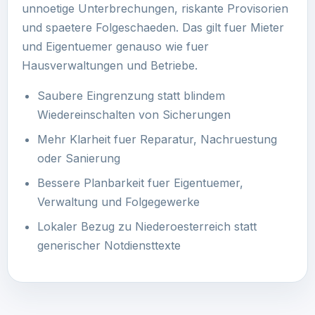
unnoetige Unterbrechungen, riskante Provisorien
und spaetere Folgeschaeden. Das gilt fuer Mieter
und Eigentuemer genauso wie fuer
Hausverwaltungen und Betriebe.
Saubere Eingrenzung statt blindem
Wiedereinschalten von Sicherungen
Mehr Klarheit fuer Reparatur, Nachruestung
oder Sanierung
Bessere Planbarkeit fuer Eigentuemer,
Verwaltung und Folgegewerke
Lokaler Bezug zu Niederoesterreich statt
generischer Notdiensttexte