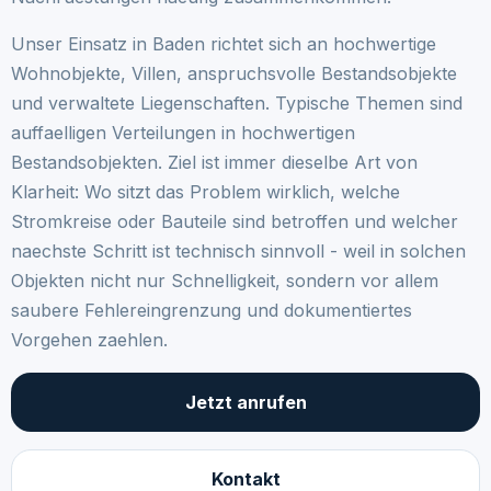
Unser Einsatz in Baden richtet sich an hochwertige
Wohnobjekte, Villen, anspruchsvolle Bestandsobjekte
und verwaltete Liegenschaften. Typische Themen sind
auffaelligen Verteilungen in hochwertigen
Bestandsobjekten. Ziel ist immer dieselbe Art von
Klarheit: Wo sitzt das Problem wirklich, welche
Stromkreise oder Bauteile sind betroffen und welcher
naechste Schritt ist technisch sinnvoll - weil in solchen
Objekten nicht nur Schnelligkeit, sondern vor allem
saubere Fehlereingrenzung und dokumentiertes
Vorgehen zaehlen.
Jetzt anrufen
Kontakt