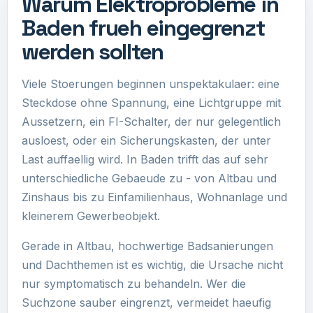
Warum Elektroprobleme in
Baden frueh eingegrenzt
werden sollten
Viele Stoerungen beginnen unspektakulaer: eine
Steckdose ohne Spannung, eine Lichtgruppe mit
Aussetzern, ein FI-Schalter, der nur gelegentlich
ausloest, oder ein Sicherungskasten, der unter
Last auffaellig wird. In Baden trifft das auf sehr
unterschiedliche Gebaeude zu - von Altbau und
Zinshaus bis zu Einfamilienhaus, Wohnanlage und
kleinerem Gewerbeobjekt.
Gerade in Altbau, hochwertige Badsanierungen
und Dachthemen ist es wichtig, die Ursache nicht
nur symptomatisch zu behandeln. Wer die
Suchzone sauber eingrenzt, vermeidet haeufig