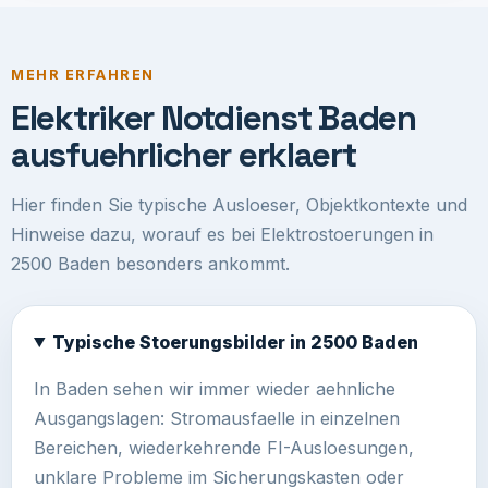
MEHR ERFAHREN
Elektriker Notdienst Baden
ausfuehrlicher erklaert
Hier finden Sie typische Ausloeser, Objektkontexte und
Hinweise dazu, worauf es bei Elektrostoerungen in
2500 Baden besonders ankommt.
Typische Stoerungsbilder in 2500 Baden
In Baden sehen wir immer wieder aehnliche
Ausgangslagen: Stromausfaelle in einzelnen
Bereichen, wiederkehrende FI-Ausloesungen,
unklare Probleme im Sicherungskasten oder