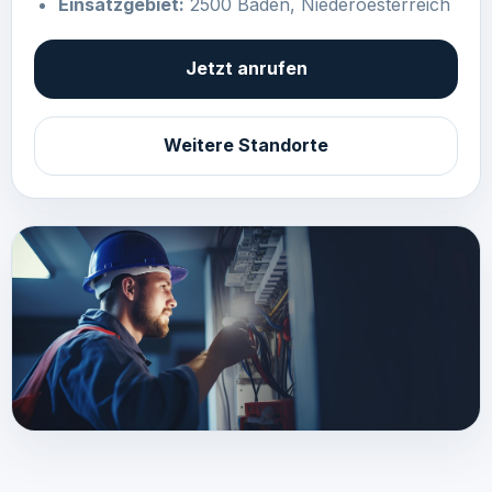
Einsatzgebiet:
2500 Baden, Niederoesterreich
Jetzt anrufen
Weitere Standorte