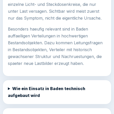
einzelne Licht- und Steckdosenkreise, die nur
unter Last versagen. Sichtbar wird meist zuerst
nur das Symptom, nicht die eigentliche Ursache.
Besonders haeufig relevant sind in Baden
auffaelligen Verteilungen in hochwertigen
Bestandsobjekten. Dazu kommen Leitungsfragen
in Bestandsobjekten, Verteiler mit historisch
gewachsener Struktur und Nachruestungen, die
spaeter neue Lastbilder erzeugt haben.
Wie ein Einsatz in Baden technisch
aufgebaut wird