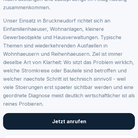
zusammenkommen.
Unser Einsatz in Bruckneudorf richtet sich an
Einfamilienhaeuser, Wohnanlagen, kleinere
Gewerbeobjekte und Hausverwaltungen. Typische
Themen sind wiederkehrenden Ausfaellen in
Wohnhaeusern und Reihenhaeusern. Ziel ist immer
dieselbe Art von Klarheit: Wo sitzt das Problem wirklich,
welche Stromkreise oder Bauteile sind betroffen und
welcher naechste Schritt ist technisch sinnvoll - weil
viele Stoerungen erst spaeter sichtbar werden und eine
geordnete Diagnose meist deutlich wirtschaftlicher ist als
reines Probieren.
Jetzt anrufen