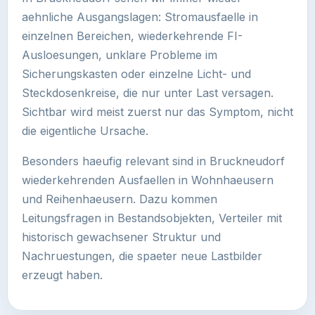
aehnliche Ausgangslagen: Stromausfaelle in
einzelnen Bereichen, wiederkehrende FI-
Ausloesungen, unklare Probleme im
Sicherungskasten oder einzelne Licht- und
Steckdosenkreise, die nur unter Last versagen.
Sichtbar wird meist zuerst nur das Symptom, nicht
die eigentliche Ursache.
Besonders haeufig relevant sind in Bruckneudorf
wiederkehrenden Ausfaellen in Wohnhaeusern
und Reihenhaeusern. Dazu kommen
Leitungsfragen in Bestandsobjekten, Verteiler mit
historisch gewachsener Struktur und
Nachruestungen, die spaeter neue Lastbilder
erzeugt haben.