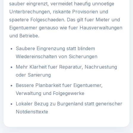
sauber eingrenzt, vermeidet haeufig unnoetige
Unterbrechungen, riskante Provisorien und
spaetere Folgeschaeden. Das gilt fuer Mieter und
Eigentuemer genauso wie fuer Hausverwaltungen
und Betriebe.
Saubere Eingrenzung statt blindem
Wiedereinschalten von Sicherungen
Mehr Klarheit fuer Reparatur, Nachruestung
oder Sanierung
Bessere Planbarkeit fuer Eigentuemer,
Verwaltung und Folgegewerke
Lokaler Bezug zu Burgenland statt generischer
Notdiensttexte