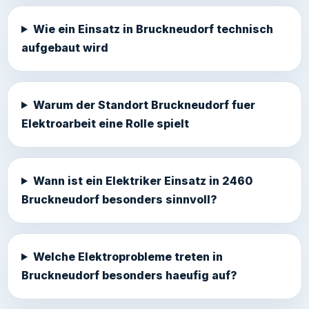
Wie ein Einsatz in Bruckneudorf technisch
aufgebaut wird
Warum der Standort Bruckneudorf fuer
Elektroarbeit eine Rolle spielt
Wann ist ein Elektriker Einsatz in 2460
Bruckneudorf besonders sinnvoll?
Welche Elektroprobleme treten in
Bruckneudorf besonders haeufig auf?