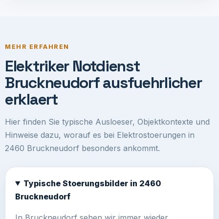
MEHR ERFAHREN
Elektriker Notdienst
Bruckneudorf ausfuehrlicher
erklaert
Hier finden Sie typische Ausloeser, Objektkontexte und
Hinweise dazu, worauf es bei Elektrostoerungen in
2460 Bruckneudorf besonders ankommt.
Typische Stoerungsbilder in 2460
Bruckneudorf
In Bruckneudorf sehen wir immer wieder