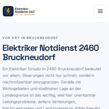
VOR ORT IN BRUCKNEUDORF
Elektriker Notdienst 2460
Bruckneudorf
Ein Elektriker Einsatz in 2460 Bruckneudorf bedeutet
vor allem, Stoerungen nicht nur schnell, sondern
nachvollziehbar einzugrenzen. Gerade mit
Wohngebieten und stadtnaher Lage an der
Landesgrenze ist das wichtig, weil hier unerkannte
Leitungsprobleme, aeltere Verteilungen,
Nachruestungen und Lastspruenge im Alltag haeufig