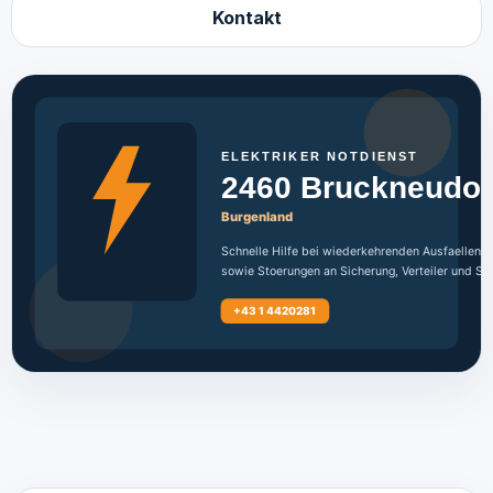
Kontakt