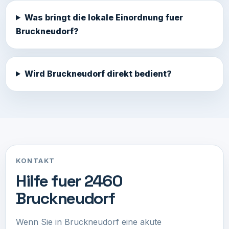
Was bringt die lokale Einordnung fuer
Bruckneudorf?
Wird Bruckneudorf direkt bedient?
KONTAKT
Hilfe fuer 2460
Bruckneudorf
Wenn Sie in Bruckneudorf eine akute