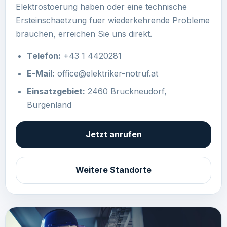
Elektrostoerung haben oder eine technische
Ersteinschaetzung fuer wiederkehrende Probleme
brauchen, erreichen Sie uns direkt.
Telefon:
+43 1 4420281
E-Mail:
office@elektriker-notruf.at
Einsatzgebiet:
2460 Bruckneudorf,
Burgenland
Jetzt anrufen
Weitere Standorte