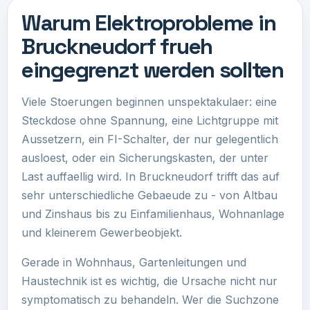
Warum Elektroprobleme in
Bruckneudorf frueh
eingegrenzt werden sollten
Viele Stoerungen beginnen unspektakulaer: eine
Steckdose ohne Spannung, eine Lichtgruppe mit
Aussetzern, ein FI-Schalter, der nur gelegentlich
ausloest, oder ein Sicherungskasten, der unter
Last auffaellig wird. In Bruckneudorf trifft das auf
sehr unterschiedliche Gebaeude zu - von Altbau
und Zinshaus bis zu Einfamilienhaus, Wohnanlage
und kleinerem Gewerbeobjekt.
Gerade in Wohnhaus, Gartenleitungen und
Haustechnik ist es wichtig, die Ursache nicht nur
symptomatisch zu behandeln. Wer die Suchzone