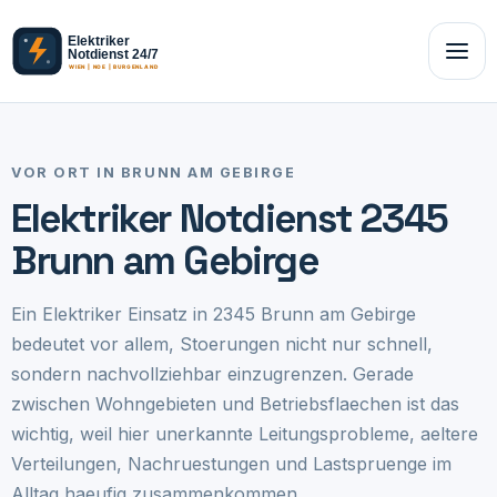
VOR ORT IN BRUNN AM GEBIRGE
Elektriker Notdienst 2345
Brunn am Gebirge
Ein Elektriker Einsatz in 2345 Brunn am Gebirge
bedeutet vor allem, Stoerungen nicht nur schnell,
sondern nachvollziehbar einzugrenzen. Gerade
zwischen Wohngebieten und Betriebsflaechen ist das
wichtig, weil hier unerkannte Leitungsprobleme, aeltere
Verteilungen, Nachruestungen und Lastspruenge im
Alltag haeufig zusammenkommen.