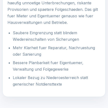
haeufig unnoetige Unterbrechungen, riskante
Provisorien und spaetere Folgeschaeden. Das gilt
fuer Mieter und Eigentuemer genauso wie fuer
Hausverwaltungen und Betriebe.
Saubere Eingrenzung statt blindem
Wiedereinschalten von Sicherungen
Mehr Klarheit fuer Reparatur, Nachruestung
oder Sanierung
Bessere Planbarkeit fuer Eigentuemer,
Verwaltung und Folgegewerke
Lokaler Bezug zu Niederoesterreich statt
generischer Notdiensttexte