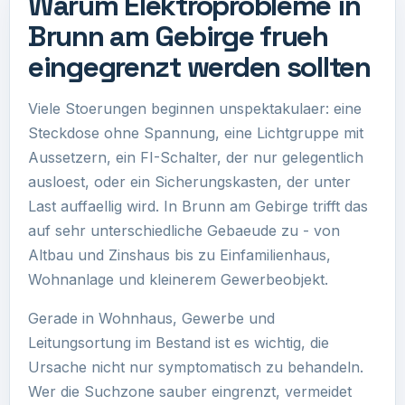
Warum Elektroprobleme in
Brunn am Gebirge frueh
eingegrenzt werden sollten
Viele Stoerungen beginnen unspektakulaer: eine
Steckdose ohne Spannung, eine Lichtgruppe mit
Aussetzern, ein FI-Schalter, der nur gelegentlich
ausloest, oder ein Sicherungskasten, der unter
Last auffaellig wird. In Brunn am Gebirge trifft das
auf sehr unterschiedliche Gebaeude zu - von
Altbau und Zinshaus bis zu Einfamilienhaus,
Wohnanlage und kleinerem Gewerbeobjekt.
Gerade in Wohnhaus, Gewerbe und
Leitungsortung im Bestand ist es wichtig, die
Ursache nicht nur symptomatisch zu behandeln.
Wer die Suchzone sauber eingrenzt, vermeidet