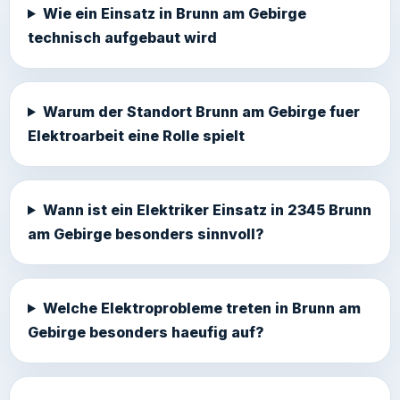
Wie ein Einsatz in Brunn am Gebirge
technisch aufgebaut wird
Warum der Standort Brunn am Gebirge fuer
Elektroarbeit eine Rolle spielt
Wann ist ein Elektriker Einsatz in 2345 Brunn
am Gebirge besonders sinnvoll?
Welche Elektroprobleme treten in Brunn am
Gebirge besonders haeufig auf?