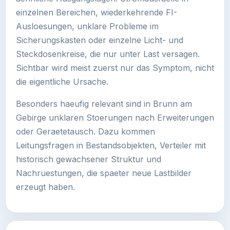
einzelnen Bereichen, wiederkehrende FI-
Ausloesungen, unklare Probleme im
Sicherungskasten oder einzelne Licht- und
Steckdosenkreise, die nur unter Last versagen.
Sichtbar wird meist zuerst nur das Symptom, nicht
die eigentliche Ursache.
Besonders haeufig relevant sind in Brunn am
Gebirge unklaren Stoerungen nach Erweiterungen
oder Geraetetausch. Dazu kommen
Leitungsfragen in Bestandsobjekten, Verteiler mit
historisch gewachsener Struktur und
Nachruestungen, die spaeter neue Lastbilder
erzeugt haben.