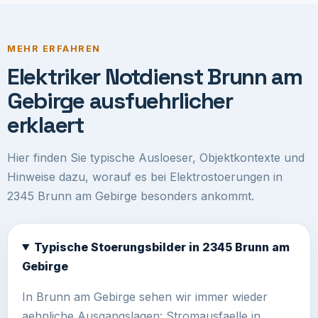
MEHR ERFAHREN
Elektriker Notdienst Brunn am
Gebirge ausfuehrlicher
erklaert
Hier finden Sie typische Ausloeser, Objektkontexte und
Hinweise dazu, worauf es bei Elektrostoerungen in
2345 Brunn am Gebirge besonders ankommt.
Typische Stoerungsbilder in 2345 Brunn am
Gebirge
In Brunn am Gebirge sehen wir immer wieder
aehnliche Ausgangslagen: Stromausfaelle in