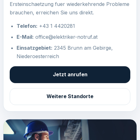
Ersteinschaetzung fuer wiederkehrende Probleme
brauchen, erreichen Sie uns direkt.
Telefon:
+43 1 4420281
E-Mail:
office@elektriker-notruf.at
Einsatzgebiet:
2345 Brunn am Gebirge,
Niederoesterreich
Jetzt anrufen
Weitere Standorte