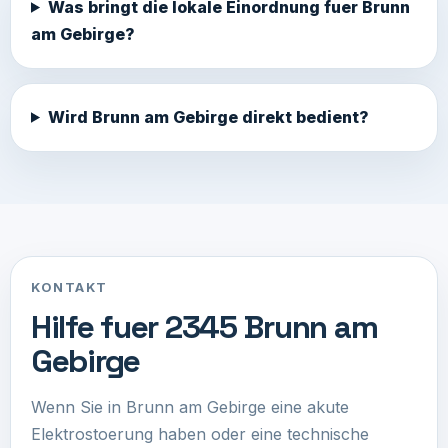
Was bringt die lokale Einordnung fuer Brunn
am Gebirge?
Wird Brunn am Gebirge direkt bedient?
KONTAKT
Hilfe fuer 2345 Brunn am
Gebirge
Wenn Sie in Brunn am Gebirge eine akute
Elektrostoerung haben oder eine technische