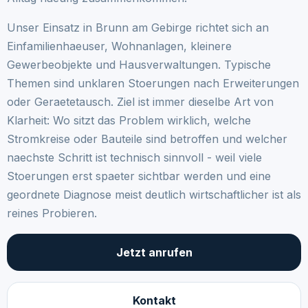
Unser Einsatz in Brunn am Gebirge richtet sich an
Einfamilienhaeuser, Wohnanlagen, kleinere
Gewerbeobjekte und Hausverwaltungen. Typische
Themen sind unklaren Stoerungen nach Erweiterungen
oder Geraetetausch. Ziel ist immer dieselbe Art von
Klarheit: Wo sitzt das Problem wirklich, welche
Stromkreise oder Bauteile sind betroffen und welcher
naechste Schritt ist technisch sinnvoll - weil viele
Stoerungen erst spaeter sichtbar werden und eine
geordnete Diagnose meist deutlich wirtschaftlicher ist als
reines Probieren.
Jetzt anrufen
Kontakt