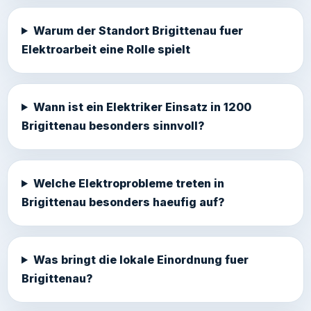
Warum der Standort Brigittenau fuer
Elektroarbeit eine Rolle spielt
Wann ist ein Elektriker Einsatz in 1200
Brigittenau besonders sinnvoll?
Welche Elektroprobleme treten in
Brigittenau besonders haeufig auf?
Was bringt die lokale Einordnung fuer
Brigittenau?