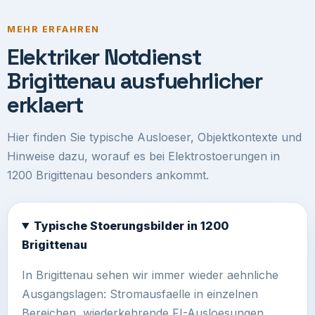
MEHR ERFAHREN
Elektriker Notdienst
Brigittenau ausfuehrlicher
erklaert
Hier finden Sie typische Ausloeser, Objektkontexte und
Hinweise dazu, worauf es bei Elektrostoerungen in
1200 Brigittenau besonders ankommt.
Typische Stoerungsbilder in 1200
Brigittenau
In Brigittenau sehen wir immer wieder aehnliche
Ausgangslagen: Stromausfaelle in einzelnen
Bereichen, wiederkehrende FI-Ausloesungen,