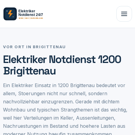
VOR ORT IN BRIGITTENAU
Elektriker Notdienst 1200
Brigittenau
Ein Elektriker Einsatz in 1200 Brigittenau bedeutet vor
allem, Stoerungen nicht nur schnell, sondern
nachvollziehbar einzugrenzen. Gerade mit dichtem
Wohnbau und typischen Strangthemen ist das wichtig,
weil hier Verteilungen im Keller, Aussenleitungen,
Nachruestungen im Bestand und hoehere Lasten aus
moderner Nutzung haeufig zusammenkommen.