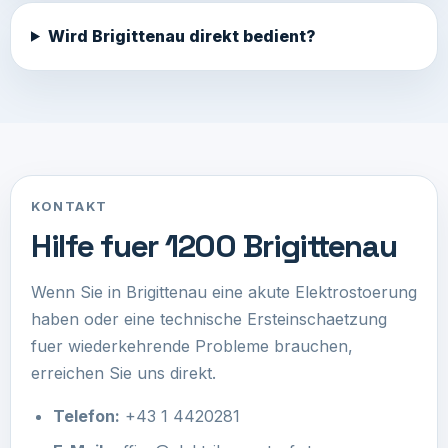
Wird Brigittenau direkt bedient?
KONTAKT
Hilfe fuer 1200 Brigittenau
Wenn Sie in Brigittenau eine akute Elektrostoerung
haben oder eine technische Ersteinschaetzung
fuer wiederkehrende Probleme brauchen,
erreichen Sie uns direkt.
Telefon:
+43 1 4420281