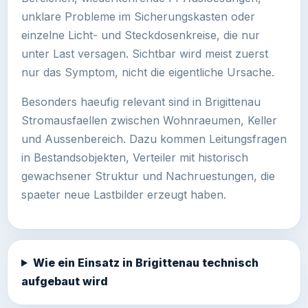
unklare Probleme im Sicherungskasten oder
einzelne Licht- und Steckdosenkreise, die nur
unter Last versagen. Sichtbar wird meist zuerst
nur das Symptom, nicht die eigentliche Ursache.
Besonders haeufig relevant sind in Brigittenau
Stromausfaellen zwischen Wohnraeumen, Keller
und Aussenbereich. Dazu kommen Leitungsfragen
in Bestandsobjekten, Verteiler mit historisch
gewachsener Struktur und Nachruestungen, die
spaeter neue Lastbilder erzeugt haben.
Wie ein Einsatz in Brigittenau technisch
aufgebaut wird