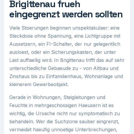
Brigittenau frueh
eingegrenzt werden sollten
Viele Stoerungen beginnen unspektakulaer: eine
Steckdose ohne Spannung, eine Lichtgruppe mit
Aussetzern, ein FI-Schalter, der nur gelegentlich
ausloest, oder ein Sicherungskasten, der unter
Last auffaellig wird. In Brigittenau trifft das auf sehr
unterschiedliche Gebaeude zu - von Altbau und
Zinshaus bis zu Einfamilienhaus, Wohnanlage und
kleinerem Gewerbeobjekt.
Gerade in Wohnungen, Steigleitungen und
Feuchte in mehrgeschossigen Haeusern ist es
wichtig, die Ursache nicht nur symptomatisch zu
behandeln. Wer die Suchzone sauber eingrenzt,
vermeidet haeufig unnoetige Unterbrechungen,