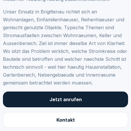
Unser Einsatz in Brigittenau richtet sich an
Wohnanlagen, Einfamilienhaeuser, Reihenhaeuser und
gemischt genutzte Objekte. Typische Themen sind
Stromausfaellen zwischen Wohnraeumen, Keller und
Aussenbereich. Ziel ist immer dieselbe Art von Klarheit:
Wo sitzt das Problem wirklich, welche Stromkreise oder
Bauteile sind betroffen und welcher naechste Schritt ist
technisch sinnvoll - weil hier haeufig Hausinstallation,
Gartenbereich, Nebengebaeude und Innenraeume
gemeinsam betrachtet werden muessen.
Jetzt anrufen
Kontakt