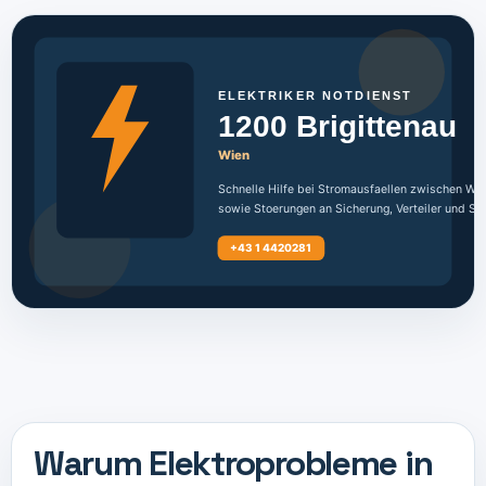
Warum Elektroprobleme in