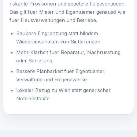
riskante Provisorien und spaetere Folgeschaeden.
Das gilt fuer Mieter und Eigentuemer genauso wie
fuer Hausverwaltungen und Betriebe.
Saubere Eingrenzung statt blindem
Wiedereinschalten von Sicherungen
Mehr Klarheit fuer Reparatur, Nachruestung
oder Sanierung
Bessere Planbarkeit fuer Eigentuemer,
Verwaltung und Folgegewerke
Lokaler Bezug zu Wien statt generischer
Notdiensttexte