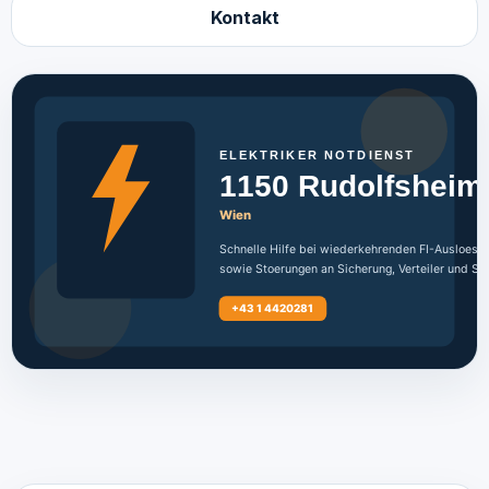
Kontakt