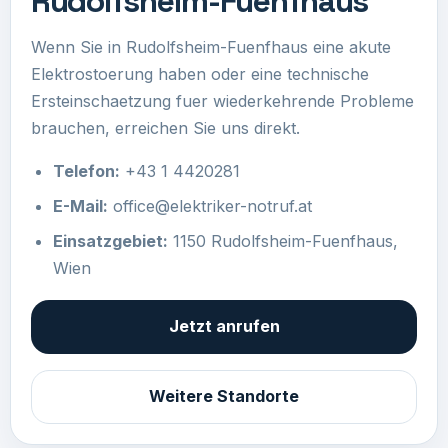
Rudolfsheim-Fuenfhaus
Wenn Sie in Rudolfsheim-Fuenfhaus eine akute
Elektrostoerung haben oder eine technische
Ersteinschaetzung fuer wiederkehrende Probleme
brauchen, erreichen Sie uns direkt.
Telefon:
+43 1 4420281
E-Mail:
office@elektriker-notruf.at
Einsatzgebiet:
1150 Rudolfsheim-Fuenfhaus,
Wien
Jetzt anrufen
Weitere Standorte