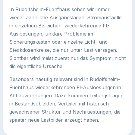
In Rudolfsheim-Fuenfhaus sehen wir immer
wieder aehnliche Ausgangslagen: Stromausfaelle
in einzelnen Bereichen, wiederkehrende FI-
Ausloesungen, unklare Probleme im
Sicherungskasten oder einzelne Licht- und
Steckdosenkreise, die nur unter Last versagen.
Sichtbar wird meist zuerst nur das Symptom, nicht
die eigentliche Ursache.
Besonders haeufig relevant sind in Rudolfsheim-
Fuenfhaus wiederkehrenden FI-Ausloesungen in
Altbauwohnungen. Dazu kommen Leitungsfragen
in Bestandsobjekten, Verteiler mit historisch
gewachsener Struktur und Nachruestungen, die
spaeter neue Lastbilder erzeugt haben.