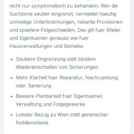
nicht nur symptomatisch zu behandeln. Wer die
Suchzone sauber eingrenzt, vermeidet haeufig
unnoetige Unterbrechungen, riskante Provisorien
und spaetere Folgeschaeden. Das gilt fuer Mieter
und Eigentuemer genauso wie fuer
Hausverwaltungen und Betriebe.
Saubere Eingrenzung statt blindem
Wiedereinschalten von Sicherungen
Mehr Klarheit fuer Reparatur, Nachruestung
oder Sanierung
Bessere Planbarkeit fuer Eigentuemer,
Verwaltung und Folgegewerke
Lokaler Bezug zu Wien statt generischer
Notdiensttexte