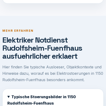
MEHR ERFAHREN
Elektriker Notdienst
Rudolfsheim-Fuenfhaus
ausfuehrlicher erklaert
Hier finden Sie typische Ausloeser, Objektkontexte und
Hinweise dazu, worauf es bei Elektrostoerungen in 1150
Rudolfsheim-Fuenfhaus besonders ankommt.
Typische Stoerungsbilder in 1150
Rudolfsheim-Fuenfhaus