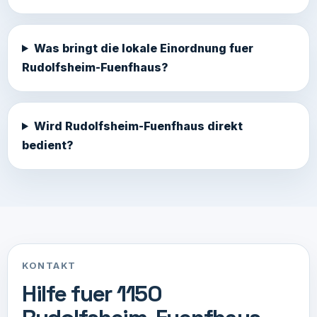
Was bringt die lokale Einordnung fuer
Rudolfsheim-Fuenfhaus?
Wird Rudolfsheim-Fuenfhaus direkt
bedient?
KONTAKT
Hilfe fuer 1150