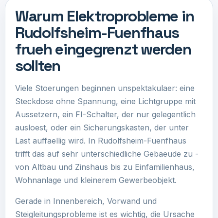
Warum Elektroprobleme in
Rudolfsheim-Fuenfhaus
frueh eingegrenzt werden
sollten
Viele Stoerungen beginnen unspektakulaer: eine
Steckdose ohne Spannung, eine Lichtgruppe mit
Aussetzern, ein FI-Schalter, der nur gelegentlich
ausloest, oder ein Sicherungskasten, der unter
Last auffaellig wird. In Rudolfsheim-Fuenfhaus
trifft das auf sehr unterschiedliche Gebaeude zu -
von Altbau und Zinshaus bis zu Einfamilienhaus,
Wohnanlage und kleinerem Gewerbeobjekt.
Gerade in Innenbereich, Vorwand und
Steigleitungsprobleme ist es wichtig, die Ursache