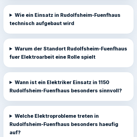
Wie ein Einsatz in Rudolfsheim-Fuenfhaus
technisch aufgebaut wird
Warum der Standort Rudolfsheim-Fuenfhaus
fuer Elektroarbeit eine Rolle spielt
Wann ist ein Elektriker Einsatz in 1150
Rudolfsheim-Fuenfhaus besonders sinnvoll?
Welche Elektroprobleme treten in
Rudolfsheim-Fuenfhaus besonders haeufig
auf?