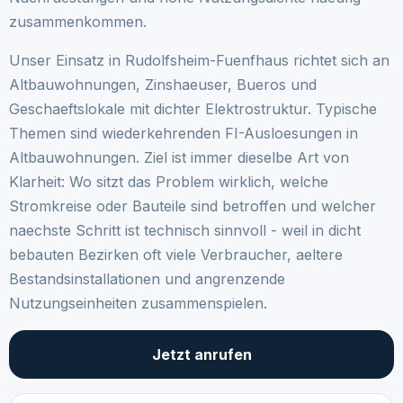
zusammenkommen.
Unser Einsatz in Rudolfsheim-Fuenfhaus richtet sich an
Altbauwohnungen, Zinshaeuser, Bueros und
Geschaeftslokale mit dichter Elektrostruktur. Typische
Themen sind wiederkehrenden FI-Ausloesungen in
Altbauwohnungen. Ziel ist immer dieselbe Art von
Klarheit: Wo sitzt das Problem wirklich, welche
Stromkreise oder Bauteile sind betroffen und welcher
naechste Schritt ist technisch sinnvoll - weil in dicht
bebauten Bezirken oft viele Verbraucher, aeltere
Bestandsinstallationen und angrenzende
Nutzungseinheiten zusammenspielen.
Jetzt anrufen