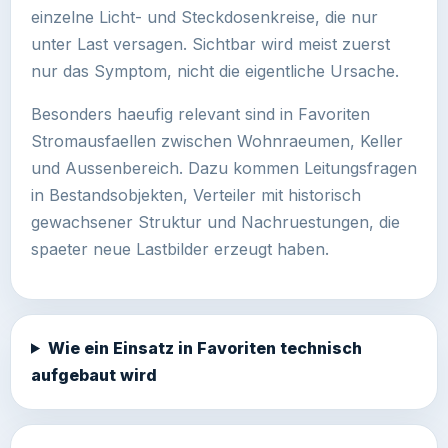
einzelne Licht- und Steckdosenkreise, die nur
unter Last versagen. Sichtbar wird meist zuerst
nur das Symptom, nicht die eigentliche Ursache.
Besonders haeufig relevant sind in Favoriten
Stromausfaellen zwischen Wohnraeumen, Keller
und Aussenbereich. Dazu kommen Leitungsfragen
in Bestandsobjekten, Verteiler mit historisch
gewachsener Struktur und Nachruestungen, die
spaeter neue Lastbilder erzeugt haben.
Wie ein Einsatz in Favoriten technisch
aufgebaut wird