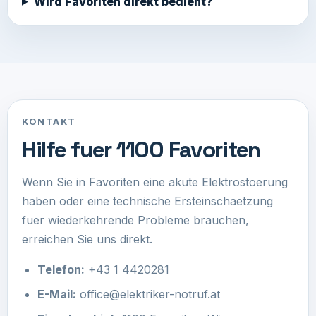
Wird Favoriten direkt bedient?
KONTAKT
Hilfe fuer 1100 Favoriten
Wenn Sie in Favoriten eine akute Elektrostoerung
haben oder eine technische Ersteinschaetzung
fuer wiederkehrende Probleme brauchen,
erreichen Sie uns direkt.
Telefon:
+43 1 4420281
E-Mail:
office@elektriker-notruf.at