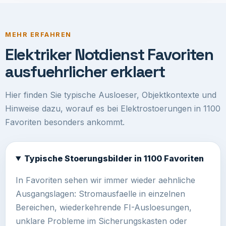
MEHR ERFAHREN
Elektriker Notdienst Favoriten
ausfuehrlicher erklaert
Hier finden Sie typische Ausloeser, Objektkontexte und
Hinweise dazu, worauf es bei Elektrostoerungen in 1100
Favoriten besonders ankommt.
Typische Stoerungsbilder in 1100 Favoriten
In Favoriten sehen wir immer wieder aehnliche
Ausgangslagen: Stromausfaelle in einzelnen
Bereichen, wiederkehrende FI-Ausloesungen,
unklare Probleme im Sicherungskasten oder