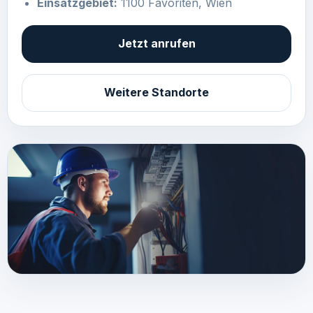
Einsatzgebiet:
1100 Favoriten, Wien
Jetzt anrufen
Weitere Standorte