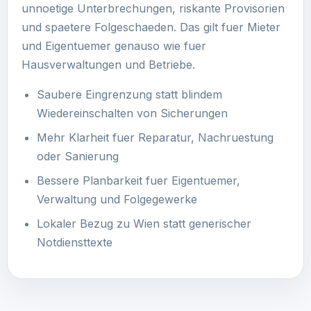
unnoetige Unterbrechungen, riskante Provisorien
und spaetere Folgeschaeden. Das gilt fuer Mieter
und Eigentuemer genauso wie fuer
Hausverwaltungen und Betriebe.
Saubere Eingrenzung statt blindem
Wiedereinschalten von Sicherungen
Mehr Klarheit fuer Reparatur, Nachruestung
oder Sanierung
Bessere Planbarkeit fuer Eigentuemer,
Verwaltung und Folgegewerke
Lokaler Bezug zu Wien statt generischer
Notdiensttexte