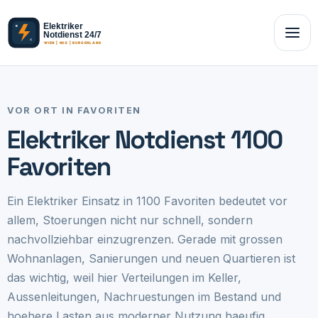
VOR ORT IN FAVORITEN
Elektriker Notdienst 1100
Favoriten
Ein Elektriker Einsatz in 1100 Favoriten bedeutet vor
allem, Stoerungen nicht nur schnell, sondern
nachvollziehbar einzugrenzen. Gerade mit grossen
Wohnanlagen, Sanierungen und neuen Quartieren ist
das wichtig, weil hier Verteilungen im Keller,
Aussenleitungen, Nachruestungen im Bestand und
hoehere Lasten aus moderner Nutzung haeufig