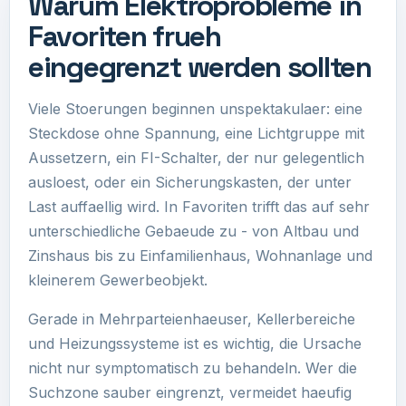
Warum Elektroprobleme in
Favoriten frueh
eingegrenzt werden sollten
Viele Stoerungen beginnen unspektakulaer: eine
Steckdose ohne Spannung, eine Lichtgruppe mit
Aussetzern, ein FI-Schalter, der nur gelegentlich
ausloest, oder ein Sicherungskasten, der unter
Last auffaellig wird. In Favoriten trifft das auf sehr
unterschiedliche Gebaeude zu - von Altbau und
Zinshaus bis zu Einfamilienhaus, Wohnanlage und
kleinerem Gewerbeobjekt.
Gerade in Mehrparteienhaeuser, Kellerbereiche
und Heizungssysteme ist es wichtig, die Ursache
nicht nur symptomatisch zu behandeln. Wer die
Suchzone sauber eingrenzt, vermeidet haeufig