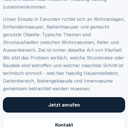
zusammenkommen.
Unser Einsatz in Favoriten richtet sich an Wohnanlagen,
Einfamilienhaeuser, Reihenhaeuser und gemischt
genutzte Objekte. Typische Themen sind
Stromausfaellen zwischen Wohnraeumen, Keller und
Aussenbereich. Ziel ist immer dieselbe Art von Klarheit:
Wo sitzt das Problem wirklich, welche Stromkreise oder
Bauteile sind betroffen und welcher naechste Schritt ist
technisch sinnvoll - weil hier haeufig Hausinstallation,
Gartenbereich, Nebengebaeude und Innenraeume
gemeinsam betrachtet werden muessen.
Jetzt anrufen
Kontakt