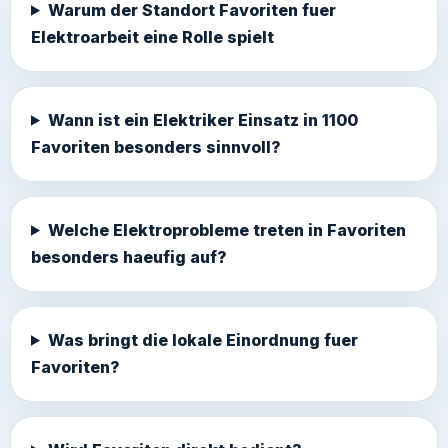
Warum der Standort Favoriten fuer
Elektroarbeit eine Rolle spielt
Wann ist ein Elektriker Einsatz in 1100
Favoriten besonders sinnvoll?
Welche Elektroprobleme treten in Favoriten
besonders haeufig auf?
Was bringt die lokale Einordnung fuer
Favoriten?